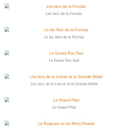
Les lacs de la Forclaz
Le lac Noir de la Forclaz
Le Grand Roc Noir
Les lacs de la Leisse et la Grande Motte
Le Grand Plan