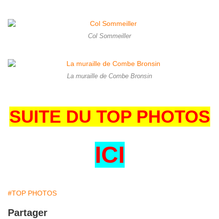
Col Sommeiller
La muraille de Combe Bronsin
SUITE DU TOP PHOTOS
ICI
#TOP PHOTOS
Partager