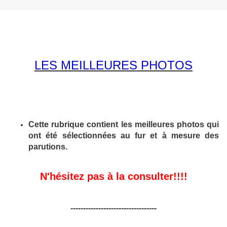
LES MEILLEURES PHOTOS
Cette rubrique contient les meilleures photos qui
ont été sélectionnées au fur et à mesure des
parutions.
N'hésitez pas à la consulter!!!!
----------------------------------