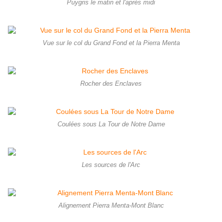
Puygris le matin et l'après midi
Vue sur le col du Grand Fond et la Pierra Menta
Rocher des Enclaves
Coulées sous La Tour de Notre Dame
Les sources de l'Arc
Alignement Pierra Menta-Mont Blanc