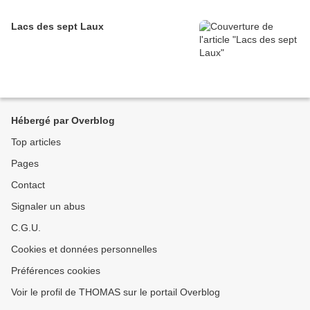
Lacs des sept Laux
Hébergé par Overblog
Top articles
Pages
Contact
Signaler un abus
C.G.U.
Cookies et données personnelles
Préférences cookies
Voir le profil de THOMAS sur le portail Overblog