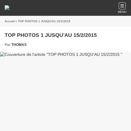
MENU
Accueil
» TOP PHOTOS 1 JUSQU'AU 15/2/2015
TOP PHOTOS 1 JUSQU'AU 15/2/2015
Par
THOMAS