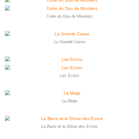
Crête du Dou de Moutiers
La Grande Casse
Les Ecrins
La Meije
La Barre et le Dôme des Ecrins