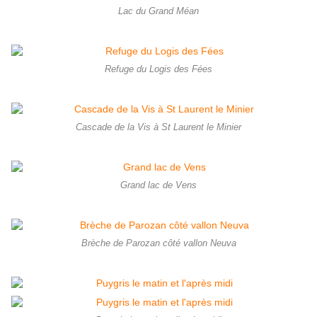
Lac du Grand Méan
Refuge du Logis des Fées
Cascade de la Vis à St Laurent le Minier
Grand lac de Vens
Brèche de Parozan côté vallon Neuva