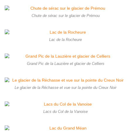
Chute de sérac sur le glacier de Prémou
Lac de la Rocheure
Grand Pic de la Lauzière et glacier de Celliers
Le glacier de la Réchasse et vue sur la pointe du Creux Noir
Lacs du Col de la Vanoise