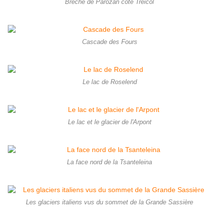
Brèche de Parozan côté Treicol
Cascade des Fours
Le lac de Roselend
Le lac et le glacier de l'Arpont
La face nord de la Tsanteleina
Les glaciers italiens vus du sommet de la Grande Sassière