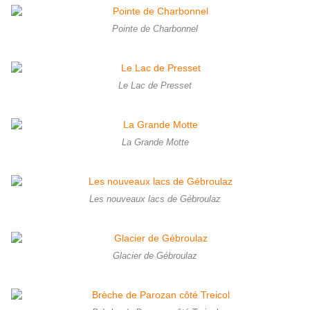
Pointe de Charbonnel
Le Lac de Presset
La Grande Motte
Les nouveaux lacs de Gébroulaz
Glacier de Gébroulaz