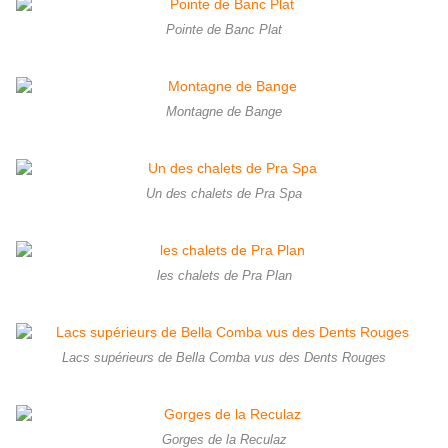
Pointe de Banc Plat
Montagne de Bange
Un des chalets de Pra Spa
les chalets de Pra Plan
Lacs supérieurs de Bella Comba vus des Dents Rouges
Gorges de la Reculaz