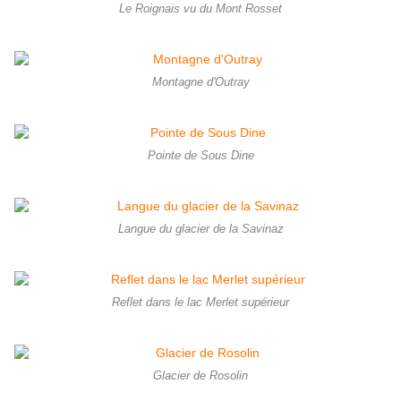
Le Roignais vu du Mont Rosset
Montagne d'Outray
Pointe de Sous Dine
Langue du glacier de la Savinaz
Reflet dans le lac Merlet supérieur
Glacier de Rosolin