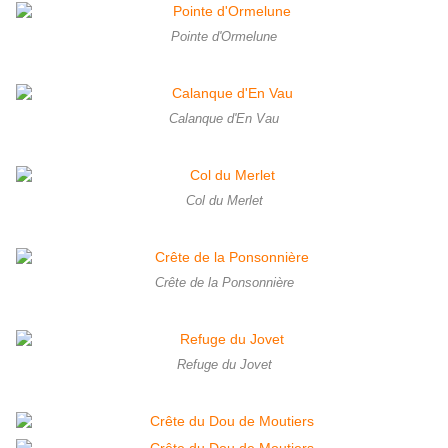
Pointe d'Ormelune
Calanque d'En Vau
Col du Merlet
Crête de la Ponsonnière
Refuge du Jovet