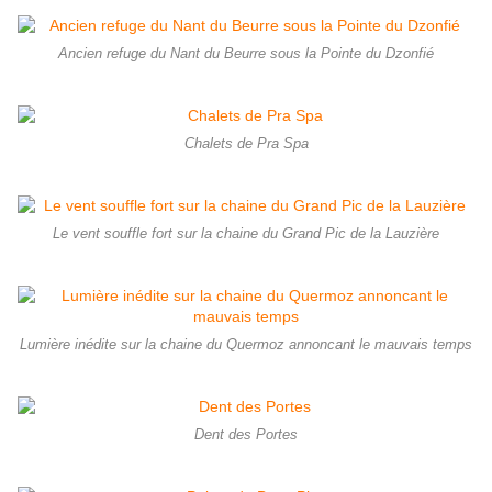
Ancien refuge du Nant du Beurre sous la Pointe du Dzonfié
Chalets de Pra Spa
Le vent souffle fort sur la chaine du Grand Pic de la Lauzière
Lumière inédite sur la chaine du Quermoz annoncant le mauvais temps
Dent des Portes