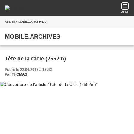
MENU
Accueil
» MOBILE.ARCHIVES
MOBILE.ARCHIVES
Tête de la Cicle (2552m)
Publié le 22/06/2017 à 17:42
Par
THOMAS