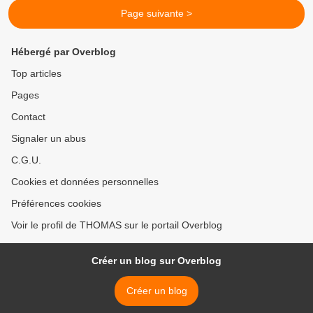
Page suivante >
Hébergé par Overblog
Top articles
Pages
Contact
Signaler un abus
C.G.U.
Cookies et données personnelles
Préférences cookies
Voir le profil de THOMAS sur le portail Overblog
Créer un blog sur Overblog
Créer un blog