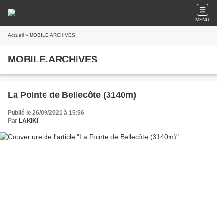
MENU
Accueil
» MOBILE.ARCHIVES
MOBILE.ARCHIVES
La Pointe de Bellecôte (3140m)
Publié le 26/09/2021 à 15:56
Par
LAKIKI