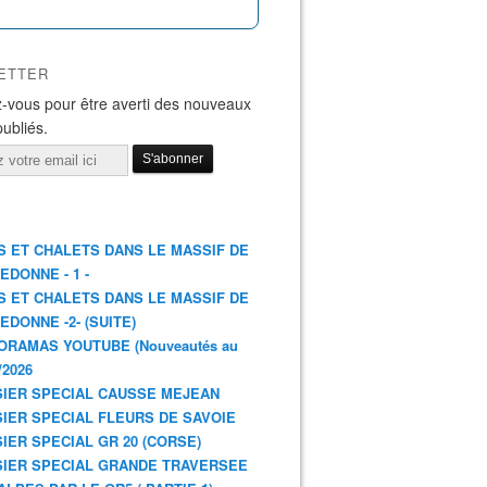
ETTER
-vous pour être averti des nouveaux
publiés.
S ET CHALETS DANS LE MASSIF DE
EDONNE - 1 -
S ET CHALETS DANS LE MASSIF DE
EDONNE -2- (SUITE)
ORAMAS YOUTUBE (Nouveautés au
/2026
IER SPECIAL CAUSSE MEJEAN
IER SPECIAL FLEURS DE SAVOIE
IER SPECIAL GR 20 (CORSE)
IER SPECIAL GRANDE TRAVERSEE