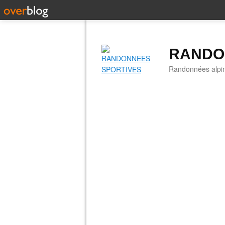
RANDO
Randonnées alpine