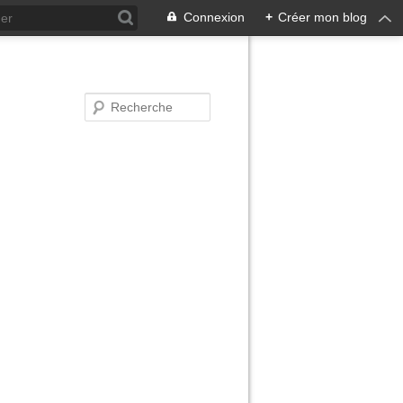
Connexion
+
Créer mon blog