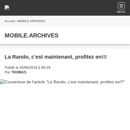
MENU
Accueil
» MOBILE.ARCHIVES
MOBILE.ARCHIVES
La Rando, c'est maintenant, profitez en!!!
Publié le 30/06/2018 à 06:29
Par
THOMAS