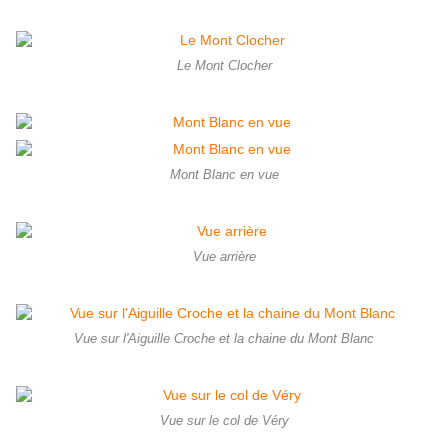
Le Mont Clocher
Mont Blanc en vue
Vue arrière
Vue sur l'Aiguille Croche et la chaine du Mont Blanc
Vue sur le col de Véry