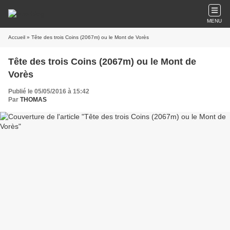
MENU
Accueil
» Tête des trois Coins (2067m) ou le Mont de Vorès
Tête des trois Coins (2067m) ou le Mont de
Vorès
Publié le 05/05/2016 à 15:42
Par
THOMAS