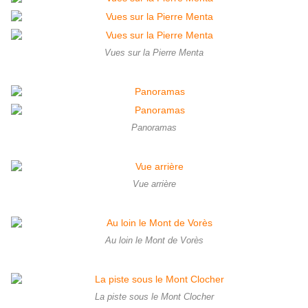
Vues sur la Pierre Menta
Panoramas
Vue arrière
Au loin le Mont de Vorès
La piste sous le Mont Clocher