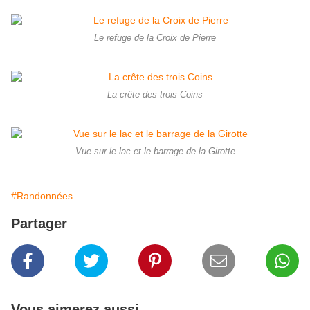
Le refuge de la Croix de Pierre
La crête des trois Coins
Vue sur le lac et le barrage de la Girotte
#Randonnées
Partager
Vous aimerez aussi