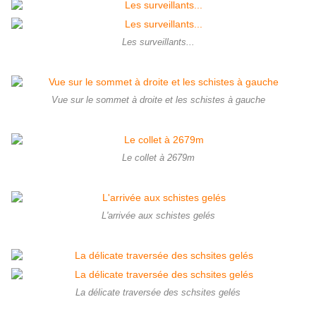
Les surveillants...
Vue sur le sommet à droite et les schistes à gauche
Le collet à 2679m
L'arrivée aux schistes gelés
La délicate traversée des schsites gelés