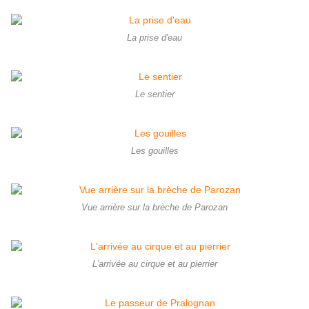
La prise d'eau
Le sentier
Les gouilles
Vue arrière sur la brèche de Parozan
L'arrivée au cirque et au pierrier