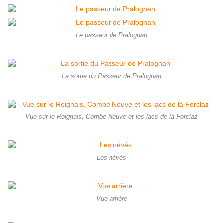
Le passeur de Pralognan
La sortie du Passeur de Pralognan
Vue sur le Roignais, Combe Neuve et les lacs de la Forclaz
Les névés
Vue arrière