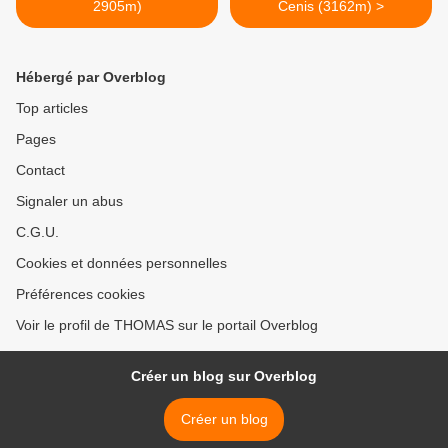
2905m)
Cenis (3162m) >
Hébergé par Overblog
Top articles
Pages
Contact
Signaler un abus
C.G.U.
Cookies et données personnelles
Préférences cookies
Voir le profil de THOMAS sur le portail Overblog
Créer un blog sur Overblog
Créer un blog