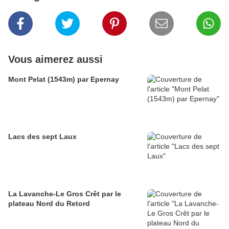
Vous aimerez aussi
Mont Pelat (1543m) par Epernay
Lacs des sept Laux
La Lavanche-Le Gros Crêt par le
plateau Nord du Retord