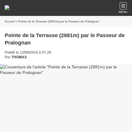
MENU
Accueil
» Pointe de la Terrasse (2881m) par le Passeur de Pralognan
Pointe de la Terrasse (2881m) par le Passeur de
Pralognan
Publié le 12/08/2016 à 07:28
Par
THOMAS