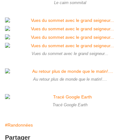
Le cairn sommital
Vues du sommet avec le grand seigneur...
Au retour plus de monde que le matin!....
Tracé Google Earth
#Randonnées
Partager