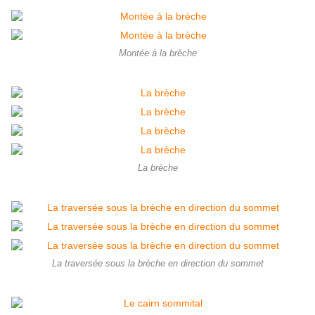
Montée à la brèche
La brèche
La traversée sous la brèche en direction du sommet