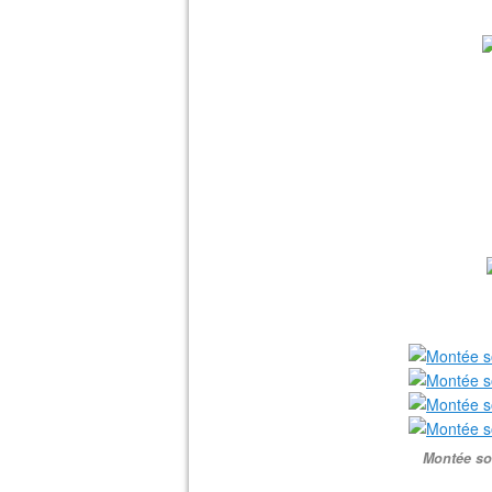
Montée so