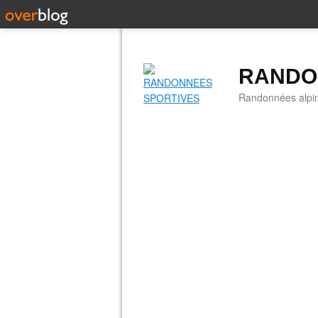
RANDO
Randonnées alpine