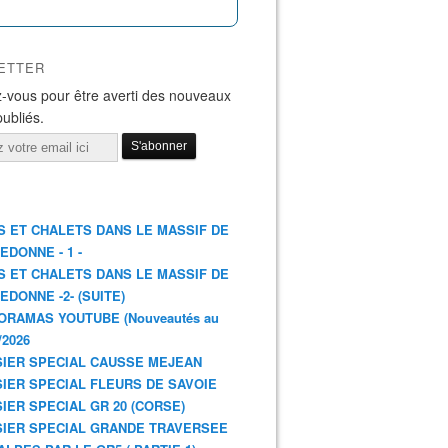
ETTER
-vous pour être averti des nouveaux
publiés.
S ET CHALETS DANS LE MASSIF DE
EDONNE - 1 -
S ET CHALETS DANS LE MASSIF DE
EDONNE -2- (SUITE)
ORAMAS YOUTUBE (Nouveautés au
/2026
IER SPECIAL CAUSSE MEJEAN
IER SPECIAL FLEURS DE SAVOIE
IER SPECIAL GR 20 (CORSE)
IER SPECIAL GRANDE TRAVERSEE