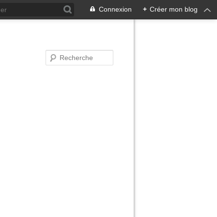
Connexion
+
Créer mon blog